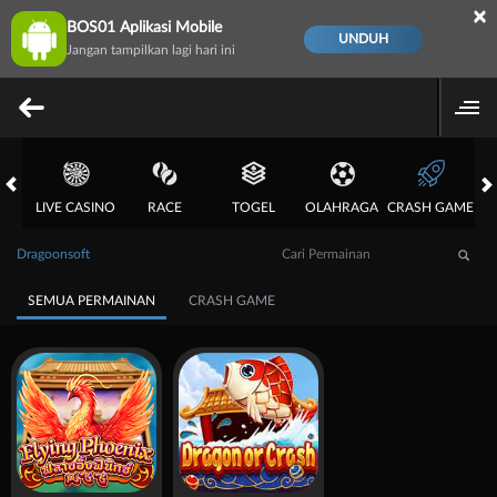
×
BOS01 Aplikasi Mobile
UNDUH
Jangan tampilkan lagi hari ini
S
LIVE CASINO
RACE
TOGEL
OLAHRAGA
CRASH GAME
Dragoonsoft
SEMUA PERMAINAN
CRASH GAME