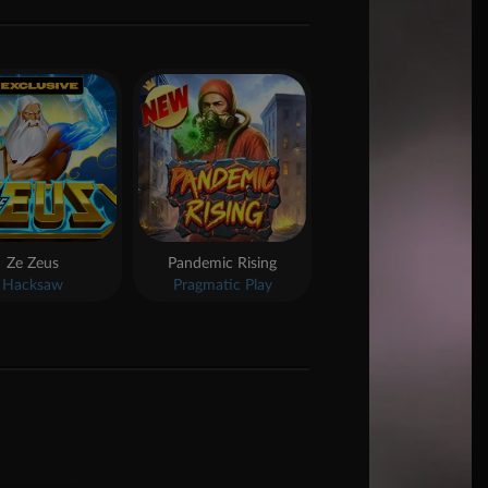
Ze Zeus
Pandemic Rising
Hacksaw
Pragmatic Play