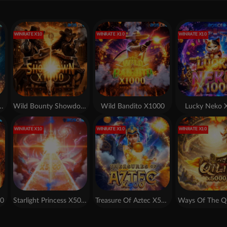
WINRATE X10
WINRATE X10
WINRATE X10
ys 2 Super Scatter
Wild Bounty Showdown X1000
Wild Bandito X1000
Lucky Neko 
WINRATE X10
WINRATE X10
WINRATE X10
00
Starlight Princess X5000
Treasure Of Aztec X5000