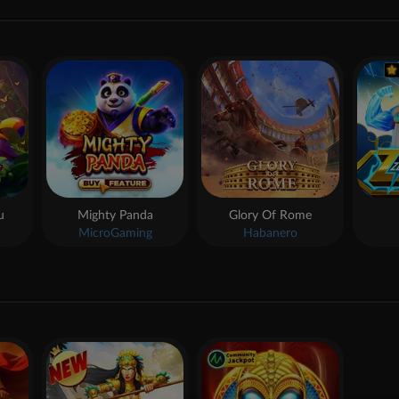
u
Mighty Panda
Glory Of Rome
MicroGaming
Habanero