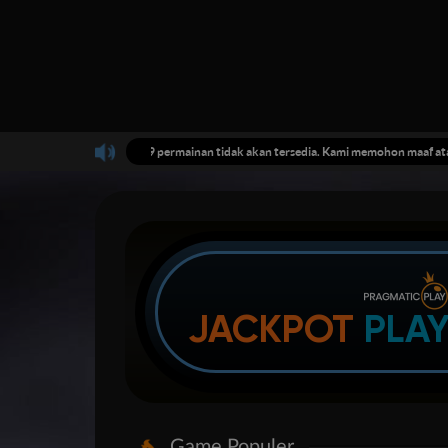
 waktu ini, CQ9 permainan tidak akan tersedia. Kami memohon maaf atas ketidaknya
JACKPOT
PLA
Game Populer