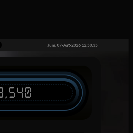
Jum, 07-Agt-2026 12.50.35
026 dari 11.43.43 sampai 13.00.00. Selama waktu ini, Live22 permainan tidak akan 
9,540