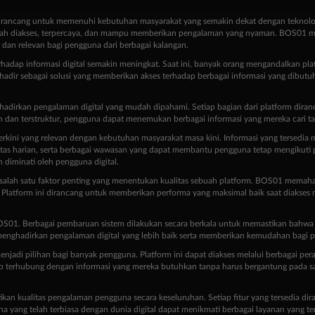
 dirancang untuk memenuhi kebutuhan masyarakat yang semakin dekat dengan teknolog
ah diakses, terpercaya, dan mampu memberikan pengalaman yang nyaman. BOS01 m
tis dan relevan bagi pengguna dari berbagai kalangan.
dap informasi digital semakin meningkat. Saat ini, banyak orang mengandalkan pla
 hadir sebagai solusi yang memberikan akses terhadap berbagai informasi yang dibu
irkan pengalaman digital yang mudah dipahami. Setiap bagian dari platform dir
sih dan terstruktur, pengguna dapat menemukan berbagai informasi yang mereka cari
rkini yang relevan dengan kebutuhan masyarakat masa kini. Informasi yang tersedia
tivitas harian, serta berbagai wawasan yang dapat membantu pengguna tetap mengikut
diminati oleh pengguna digital.
 salah satu faktor penting yang menentukan kualitas sebuah platform. BOS01 memaha
 Platform ini dirancang untuk memberikan performa yang maksimal baik saat diakse
01. Berbagai pembaruan sistem dilakukan secara berkala untuk memastikan bahwa s
hadirkan pengalaman digital yang lebih baik serta memberikan kemudahan bagi pe
di pilihan bagi banyak pengguna. Platform ini dapat diakses melalui berbagai pera
ap terhubung dengan informasi yang mereka butuhkan tanpa harus bergantung pada sa
kan kualitas pengalaman pengguna secara keseluruhan. Setiap fitur yang tersedia d
yang telah terbiasa dengan dunia digital dapat menikmati berbagai layanan yang ters