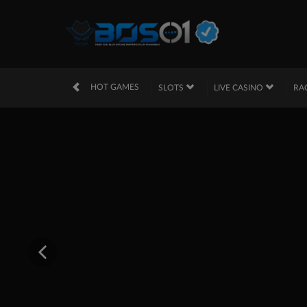
HOT GAMES
SLOTS
LIVE CASINO
RA