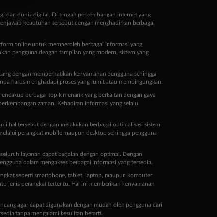
i dan dunia digital. Di tengah perkembangan internet yang
enjawab kebutuhan tersebut dengan menghadirkan berbagai
tform online untuk memperoleh berbagai informasi yang
tuhkan pengguna dengan tampilan yang modern, sistem yang
ancang dengan memperhatikan kenyamanan pengguna sehingga
 tanpa harus menghadapi proses yang rumit atau membingungkan.
 mencakup berbagai topik menarik yang berkaitan dengan gaya
i perkembangan zaman. Kehadiran informasi yang selalu
mi hal tersebut dengan melakukan berbagai optimalisasi sistem
s melalui perangkat mobile maupun desktop sehingga pengguna
eluruh layanan dapat berjalan dengan optimal. Dengan
ngguna dalam mengakses berbagai informasi yang tersedia.
ngkat seperti smartphone, tablet, laptop, maupun komputer
tu jenis perangkat tertentu. Hal ini memberikan kenyamanan
irancang agar dapat digunakan dengan mudah oleh pengguna dari
edia tanpa mengalami kesulitan berarti.