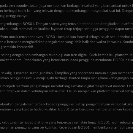
s pada tren populer, tetapi juga memberikan berbagai inspirasi yang bermanfaat unt
n berbagai topik lain yang relevan dengan perkembangan masyarakat saat ini. Dengan 
 bagi penggunanya.
engembangan BOS01. Dengan sistem yang terus diperbarui dan ditingkatkan, platfor
kukan untuk memastikan kualitas layanan tetap terjaga sehingga pengguna dapat meni
tform untuk terus berinovasi. BOS01 menjadikan inovasi sebagai salah satu prioritas
rus berusaha menghadirkan pengalaman yang lebih baik dari waktu ke waktu. Komitme
g semakin kompetitif.
ing dengan perkembangan teknologi dan tren digital. Oleh karena itu, platform i
syarakat modern. Pendekatan yang berorientasi pada pengguna membantu BOS01 dala
 sekaligus nyaman saat digunakan. Tampilan yang sederhana namun elegan membant
kinkan pengguna untuk menjelajahi berbagai konten tanpa mengalami kebingungan saa
aya menjadi platform yang mampu mendukung aktivitas digital masyarakat modern. De
rapkan dalam kehidupan sehari-hari. Hal ini menjadikan platform tersebut sebagai 
mberikan pengalaman terbaik kepada pengguna. Setiap pengembangan yang dilakukan
n komitmen yang kuat terhadap kualitas, BOS01 terus berupaya mempertahankan kepe
l, kebutuhan terhadap platform yang terpercaya semakin tinggi. BOS01 hadir sebaga
pengalaman pengguna yang berkualitas. Keberadaan BOS01 memberikan alternatif yang