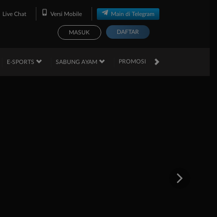
Live Chat
Versi Mobile
Main di Telegram
DAFTAR
MASUK
PROMOSI
E-SPORTS
SABUNG AYAM