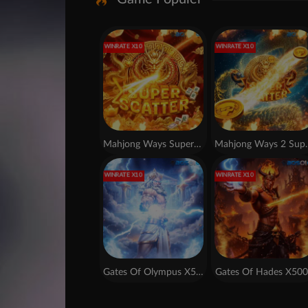
WINRATE X10
WINRATE X10
Mahjong Ways Super Scatter
Mahjong Wa
WINRATE X10
WINRATE X10
Gates Of Olympus X5000
Gates Of Hades X50