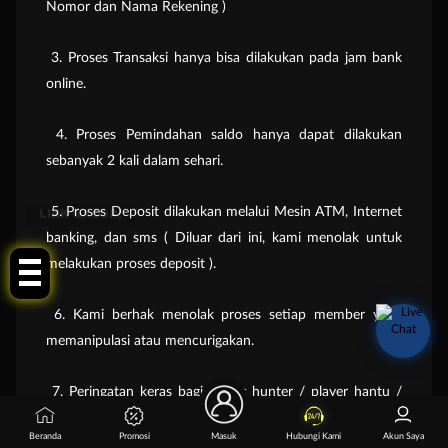
Nomor dan Nama Rekening )
3.
Proses Transaksi hanya bisa dilakukan pada jam bank
online.
4.
Proses Pemindahan saldo hanya dapat dilakukan
sebanyak 2 kali dalam sehari.
5.
Proses Deposit dilakukan melalui Mesin ATM, Internet
LINK GACOR!
banking, dan sms ( Diluar dari ini, kami menolak untuk
melakukan proses deposit ).
6.
Kami berhak menolak proses setiap member yang
memanipulasi atau mencurigakan.
7.
Peringatan keras bagi bonus hunter / player hantu /
betting syndicate tidak terima disini. Jika terindikasi
Beranda
Promosi
Masuk
Hubungi Kami
Akun Saya
adanya keganjilan dalam betlist maka kami berhak