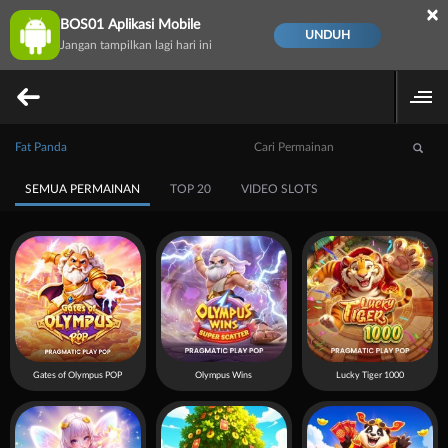
×
BOS01 Aplikasi Mobile
UNDUH
Jangan tampilkan lagi hari ini
Fat Panda
SEMUA PERMAINAN
TOP 20
VIDEO SLOTS
Gates of Olympus POP
Olympus Wins
Lucky Tiger 1000