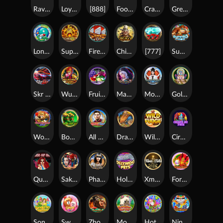
Rave Jump 2
Loy Krathong
[888]
Football Fever M
Crazy Nuozha
Great Lion
Lonely Planet
Super5
Fire Chibi 2
Chicago II
[777]
Summer Mood
Skr Skr
WuKong&Peaches
Fruit King II
Magic World
Monkey Office Legend
Golden Mayan
World Cup Russia 2018
Boots Of Luck
All Star Team
Dragon Hunters
Wild Fudge
Cirque de fous
Queen Of Dead
Sakura Legend
Pharaoh's Gold
Hollywood Pets
Xmas Tales
Fortune Dragon
Songkran Festival
Sweet POP
ZhongKui
Monster Hunter
Hot Pinatas
Ninja Raccoon