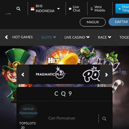
BHS
Live
Versi
Main
Chat
Mobile
Tele
INDONESIA
DAFTAR
MASUK
IDR
12,678,177,
HOT GAMES
SLOTS
LIVE CASINO
RACE
TOG
CQ9
SEMUA
PERMAINAN
TOP
SLOTS
20