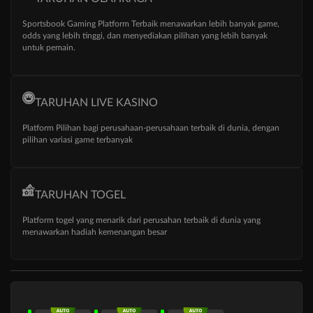
Sportsbook Gaming Platform Terbaik menawarkan lebih banyak game,
odds yang lebih tinggi, dan menyediakan pilihan yang lebih banyak
untuk pemain.
TARUHAN LIVE KASINO
Platform Pilihan bagi perusahaan-perusahaan terbaik di dunia, dengan
pilihan variasi game terbanyak
TARUHAN TOGEL
Platform togel yang menarik dari perusahan terbaik di dunia yang
menawarkan hadiah kemenangan besar