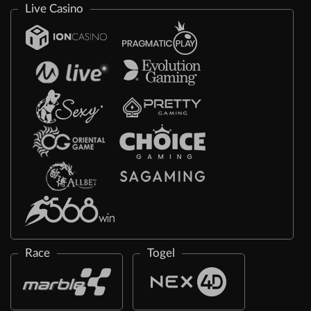
Live Casino
Race
Togel