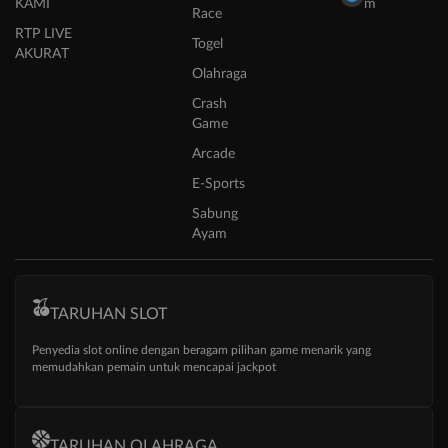
KAMI
m
Race
RTP LIVE
Togel
AKURAT
Olahraga
Crash
Game
Arcade
E-Sports
Sabung
Ayam
TARUHAN SLOT
Penyedia slot online dengan beragam pilihan game menarik yang
memudahkan pemain untuk mencapai jackpot
TARUHAN OLAHRAGA