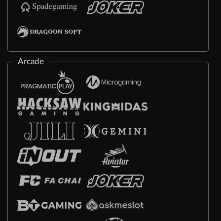
Arcade