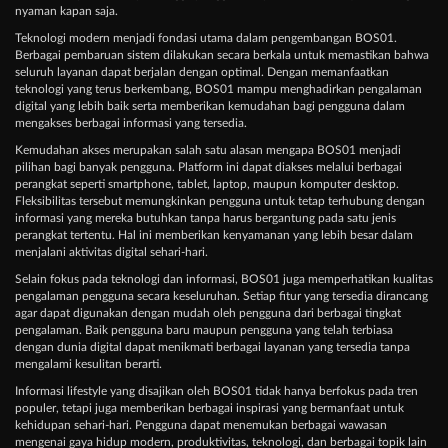
nyaman kapan saja.
Teknologi modern menjadi fondasi utama dalam pengembangan BOS01.
Berbagai pembaruan sistem dilakukan secara berkala untuk memastikan bahwa
seluruh layanan dapat berjalan dengan optimal. Dengan memanfaatkan
teknologi yang terus berkembang, BOS01 mampu menghadirkan pengalaman
digital yang lebih baik serta memberikan kemudahan bagi pengguna dalam
mengakses berbagai informasi yang tersedia.
Kemudahan akses merupakan salah satu alasan mengapa BOS01 menjadi
pilihan bagi banyak pengguna. Platform ini dapat diakses melalui berbagai
perangkat seperti smartphone, tablet, laptop, maupun komputer desktop.
Fleksibilitas tersebut memungkinkan pengguna untuk tetap terhubung dengan
informasi yang mereka butuhkan tanpa harus bergantung pada satu jenis
perangkat tertentu. Hal ini memberikan kenyamanan yang lebih besar dalam
menjalani aktivitas digital sehari-hari.
Selain fokus pada teknologi dan informasi, BOS01 juga memperhatikan kualitas
pengalaman pengguna secara keseluruhan. Setiap fitur yang tersedia dirancang
agar dapat digunakan dengan mudah oleh pengguna dari berbagai tingkat
pengalaman. Baik pengguna baru maupun pengguna yang telah terbiasa
dengan dunia digital dapat menikmati berbagai layanan yang tersedia tanpa
mengalami kesulitan berarti.
Informasi lifestyle yang disajikan oleh BOS01 tidak hanya berfokus pada tren
populer, tetapi juga memberikan berbagai inspirasi yang bermanfaat untuk
kehidupan sehari-hari. Pengguna dapat menemukan berbagai wawasan
mengenai gaya hidup modern, produktivitas, teknologi, dan berbagai topik lain