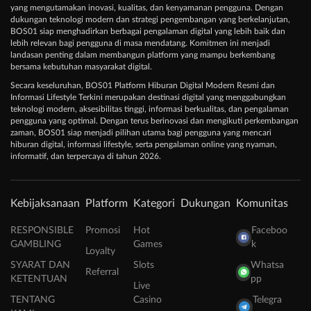
yang mengutamakan inovasi, kualitas, dan kenyamanan pengguna. Dengan
dukungan teknologi modern dan strategi pengembangan yang berkelanjutan,
BOS01 siap menghadirkan berbagai pengalaman digital yang lebih baik dan
lebih relevan bagi pengguna di masa mendatang. Komitmen ini menjadi
landasan penting dalam membangun platform yang mampu berkembang
bersama kebutuhan masyarakat digital.
Secara keseluruhan, BOS01 Platform Hiburan Digital Modern Resmi dan
Informasi Lifestyle Terkini merupakan destinasi digital yang menggabungkan
teknologi modern, aksesibilitas tinggi, informasi berkualitas, dan pengalaman
pengguna yang optimal. Dengan terus berinovasi dan mengikuti perkembangan
zaman, BOS01 siap menjadi pilihan utama bagi pengguna yang mencari
hiburan digital, informasi lifestyle, serta pengalaman online yang nyaman,
informatif, dan terpercaya di tahun 2026.
Kebijaksanaan
Platform
Kategori
Dukungan
Komunitas
RESPONSIBLE
Promosi
Hot
Faceboo
GAMBLING
Games
k
Loyalty
SYARAT DAN
Slots
Whatsa
Referral
KETENTUAN
pp
Live
TENTANG
Casino
Telegra