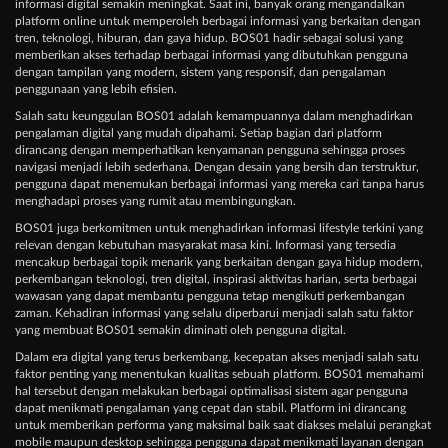
informasi digital semakin meningkat. Saat ini, banyak orang mengandalkan
platform online untuk memperoleh berbagai informasi yang berkaitan dengan
tren, teknologi, hiburan, dan gaya hidup. BOS01 hadir sebagai solusi yang
memberikan akses terhadap berbagai informasi yang dibutuhkan pengguna
dengan tampilan yang modern, sistem yang responsif, dan pengalaman
penggunaan yang lebih efisien.
Salah satu keunggulan BOS01 adalah kemampuannya dalam menghadirkan
pengalaman digital yang mudah dipahami. Setiap bagian dari platform
dirancang dengan memperhatikan kenyamanan pengguna sehingga proses
navigasi menjadi lebih sederhana. Dengan desain yang bersih dan terstruktur,
pengguna dapat menemukan berbagai informasi yang mereka cari tanpa harus
menghadapi proses yang rumit atau membingungkan.
BOS01 juga berkomitmen untuk menghadirkan informasi lifestyle terkini yang
relevan dengan kebutuhan masyarakat masa kini. Informasi yang tersedia
mencakup berbagai topik menarik yang berkaitan dengan gaya hidup modern,
perkembangan teknologi, tren digital, inspirasi aktivitas harian, serta berbagai
wawasan yang dapat membantu pengguna tetap mengikuti perkembangan
zaman. Kehadiran informasi yang selalu diperbarui menjadi salah satu faktor
yang membuat BOS01 semakin diminati oleh pengguna digital.
Dalam era digital yang terus berkembang, kecepatan akses menjadi salah satu
faktor penting yang menentukan kualitas sebuah platform. BOS01 memahami
hal tersebut dengan melakukan berbagai optimalisasi sistem agar pengguna
dapat menikmati pengalaman yang cepat dan stabil. Platform ini dirancang
untuk memberikan performa yang maksimal baik saat diakses melalui perangkat
mobile maupun desktop sehingga pengguna dapat menikmati layanan dengan