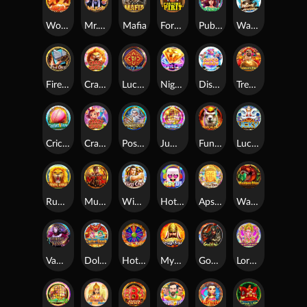
Won Won Won
Mr.Rich
Mafia
Fortune Spirits
Pub Tycoon
Watah Master
Fire Chibi M
Crazy Crazy 2
Lucky Bats
Night City
Disco Piggy
Treasure Pirate
Cricket Fever
Crazy Crazy 3
Poseidon
Jump High 2
Funny Alpaca
Lucky 3
Running Animals
Muay Thai
Wing Chun
Hot DJ
Apsaras
Wan Bao Dino
Vampire Kiss
Dollar Bomb
Hot Spin
Myeong-ryang
God of War
Lord Ganesha