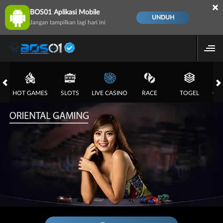
×
BOS01 Aplikasi Mobile
UNDUH
Jangan tampilkan lagi hari ini
HOT GAMES
SLOTS
LIVE CASINO
RACE
TOGEL
OL