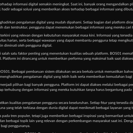
adap informasi digital semakin meningkat. Saat ini, banyak orang mengandalkan pl
01 hadir sebagai solusi yang memberikan akses terhadap berbagai informasi yang dib
adirkan pengalaman digital yang mudah dipahami. Setiap bagian dari platform di
rsih dan terstruktur, pengguna dapat menemukan berbagai informasi yang mereka car
terkini yang relevan dengan kebutuhan masyarakat masa kini. Informasi yang tersedi
ktivitas harian, serta berbagai wawasan yang dapat membantu pengguna tetap mengiku
n diminati oleh pengguna digital.
di salah satu faktor penting yang menentukan kualitas sebuah platform. BOS01 memah
. Platform ini dirancang untuk memberikan performa yang maksimal baik saat diaks
S01. Berbagai pembaruan sistem dilakukan secara berkala untuk memastikan bahwa 
nghadirkan pengalaman digital yang lebih baik serta memberikan kemudahan bagi p
adi pilihan bagi banyak pengguna. Platform ini dapat diakses melalui berbagai per
tap terhubung dengan informasi yang mereka butuhkan tanpa harus bergantung pada s
tikan kualitas pengalaman pengguna secara keseluruhan. Setiap fitur yang tersedia
 yang telah terbiasa dengan dunia digital dapat menikmati berbagai layanan yang te
kus pada tren populer, tetapi juga memberikan berbagai inspirasi yang bermanfaat un
an berbagai topik lain yang relevan dengan perkembangan masyarakat saat ini. Denga
h bagi penggunanya.