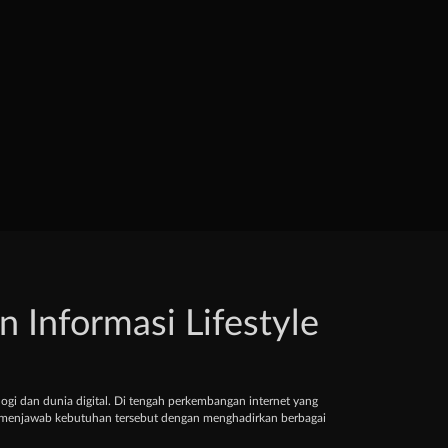
 Informasi Lifestyle
gi dan dunia digital. Di tengah perkembangan internet yang
menjawab kebutuhan tersebut dengan menghadirkan berbagai