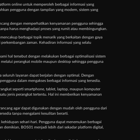
atform online untuk memperoleh berbagai informasi yang
utuhkan pengguna dengan tampilan yang modern, sistem yang
rancang dengan memperhatikan kenyamanan pengguna sehingga
i tanpa harus menghadapi proses yang rumit atau membingungkan.
a mencakup berbagai topik menarik yang berkaitan dengan gaya
ti perkembangan zaman. Kehadiran informasi yang selalu
ami hal tersebut dengan melakukan berbagai optimalisasi sistem
es melalui perangkat mobile maupun desktop sehingga pengguna
seluruh layanan dapat berjalan dengan optimal. Dengan
engguna dalam mengakses berbagai informasi yang tersedia.
angkat seperti smartphone, tablet, laptop, maupun komputer
atu jenis perangkat tertentu. Hal ini memberikan kenyamanan
 dirancang agar dapat digunakan dengan mudah oleh pengguna dari
rsedia tanpa mengalami kesulitan berarti.
tuk kehidupan sehari-hari. Pengguna dapat menemukan berbagai
n demikian, BOS01 menjadi lebih dari sekadar platform digital,