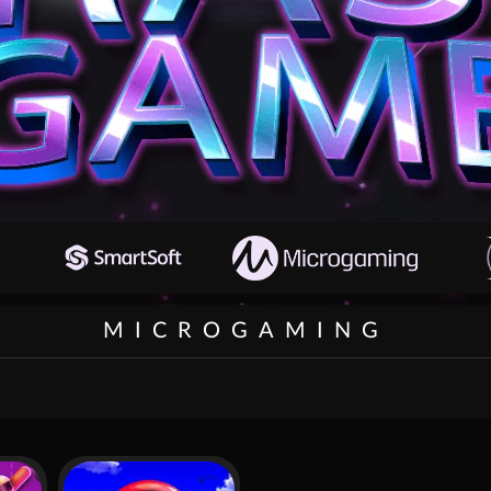
MICROGAMING