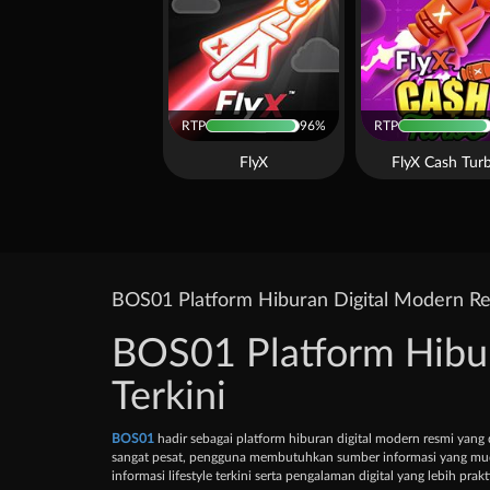
RTP
96%
RTP
FlyX
FlyX Cash Tur
BOS01 Platform Hiburan Digital Modern Resm
BOS01 Platform Hibur
Terkini
BOS01
hadir sebagai platform hiburan digital modern resmi yan
sangat pesat, pengguna membutuhkan sumber informasi yang mu
informasi lifestyle terkini serta pengalaman digital yang lebih pra