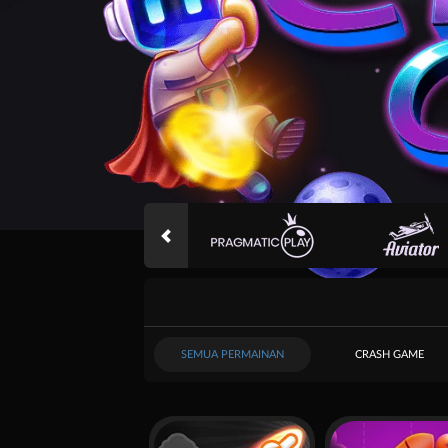
SEMUA PERMAINAN
CRASH GAME