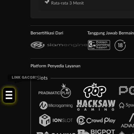
Rata-rata 3 Menit
Bersertifikasi Dari
Tanggung Jawab Bermain
Platform Penyedia Layanan
LINK GACOR!
Slots