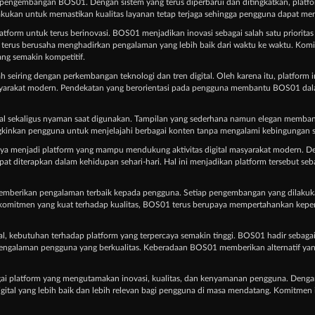
pengembangan BOS01. Dengan sistem yang terus diperbarui dan ditingkatkan, platfo
akukan untuk memastikan kualitas layanan tetap terjaga sehingga pengguna dapat men
atform untuk terus berinovasi. BOS01 menjadikan inovasi sebagai salah satu priorit
erus berusaha menghadirkan pengalaman yang lebih baik dari waktu ke waktu. Komitm
ng semakin kompetitif.
iring dengan perkembangan teknologi dan tren digital. Oleh karena itu, platform 
asyarakat modern. Pendekatan yang berorientasi pada pengguna membantu BOS01 da
al sekaligus nyaman saat digunakan. Tampilan yang sederhana namun elegan memban
ngkinkan pengguna untuk menjelajahi berbagai konten tanpa mengalami kebingungan sa
upaya menjadi platform yang mampu mendukung aktivitas digital masyarakat modern. D
erapkan dalam kehidupan sehari-hari. Hal ini menjadikan platform tersebut sebagai
emberikan pengalaman terbaik kepada pengguna. Setiap pengembangan yang dilakuka
an komitmen yang kuat terhadap kualitas, BOS01 terus berupaya mempertahankan kep
al, kebutuhan terhadap platform yang terpercaya semakin tinggi. BOS01 hadir sebag
 pengalaman pengguna yang berkualitas. Keberadaan BOS01 memberikan alternatif yan
i platform yang mengutamakan inovasi, kualitas, dan kenyamanan pengguna. Deng
gital yang lebih baik dan lebih relevan bagi pengguna di masa mendatang. Komitme