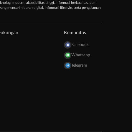
logi modern, aksesibilitas tinggi, informasi berkualitas, dan
 mencari hiburan digital, informasi lifestyle, serta pengalaman
ukungan
Komunitas
Facebook
Whatsapp
Telegram