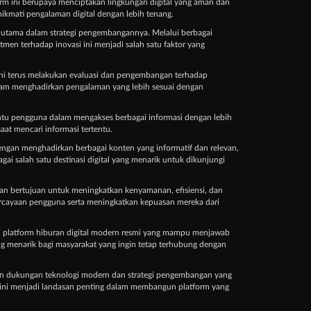
rm ini berupaya menciptakan lingkungan digital yang aman dan
ikmati pengalaman digital dengan lebih tenang.
as utama dalam strategi pengembangannya. Melalui berbagai
en terhadap inovasi ini menjadi salah satu faktor yang
ini terus melakukan evaluasi dan pengembangan terhadap
lam menghadirkan pengalaman yang lebih sesuai dengan
tu pengguna dalam mengakses berbagai informasi dengan lebih
at mencari informasi tertentu.
engan menghadirkan berbagai konten yang informatif dan relevan,
 salah satu destinasi digital yang menarik untuk dikunjungi
n bertujuan untuk meningkatkan kenyamanan, efisiensi, dan
ercayaan pengguna serta meningkatkan kepuasan mereka dari
ai platform hiburan digital modern resmi yang mampu menjawab
g menarik bagi masyarakat yang ingin tetap terhubung dengan
an dukungan teknologi modern dan strategi pengembangan yang
n ini menjadi landasan penting dalam membangun platform yang