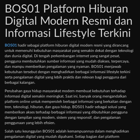
BOS01 Platform Hiburan
Digital Modern Resmi dan
Informasi Lifestyle Terkini
BOS01
hadir sebagai platform hiburan digital modern resmi yang dirancang
untuk memenuhi kebutuhan masyarakat yang semakin dekat dengan teknologi
dan dunia digital. Di tengah perkembangan internet yang sangat pesat,
pengguna membutuhkan sumber informasi yang mudah diakses, terpercaya,
dan mampu memberikan pengalaman yang nyaman. BOS01 menjawab
kebutuhan tersebut dengan menghadirkan berbagai informasi lifestyle terkini
serta pengalaman digital yang lebih praktis dan relevan bagi pengguna dari
berbagai kalangan.
Perubahan gaya hidup masyarakat modern membuat kebutuhan terhadap
informasi digital semakin meningkat. Saat ini, banyak orang mengandalkan
platform online untuk memperoleh berbagai informasi yang berkaitan dengan
tren, teknologi, hiburan, dan gaya hidup. BOS01 hadir sebagai solusi yang
memberikan akses terhadap berbagai informasi yang dibutuhkan pengguna
dengan tampilan yang modern, sistem yang responsif, dan pengalaman
penggunaan yang lebih efisien.
Salah satu keunggulan BOS01 adalah kemampuannya dalam menghadirkan
pengalaman digital yang mudah dipahami. Setiap bagian dari platform