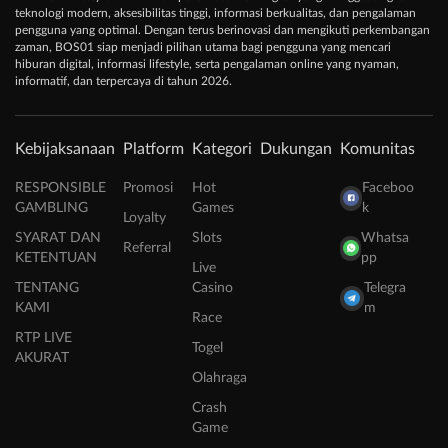
teknologi modern, aksesibilitas tinggi, informasi berkualitas, dan pengalaman
pengguna yang optimal. Dengan terus berinovasi dan mengikuti perkembangan
zaman, BOS01 siap menjadi pilihan utama bagi pengguna yang mencari
hiburan digital, informasi lifestyle, serta pengalaman online yang nyaman,
informatif, dan terpercaya di tahun 2026.
Kebijaksanaan
Platform
Kategori
Dukungan
Komunitas
RESPONSIBLE
Promosi
Hot
Faceboo
GAMBLING
Games
k
Loyalty
SYARAT DAN
Slots
Whatsa
Referral
KETENTUAN
pp
Live
TENTANG
Casino
Telegra
KAMI
m
Race
RTP LIVE
Togel
AKURAT
Olahraga
Crash
Game