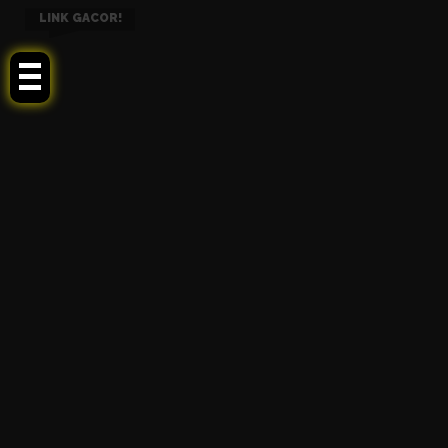
LINK GACOR!