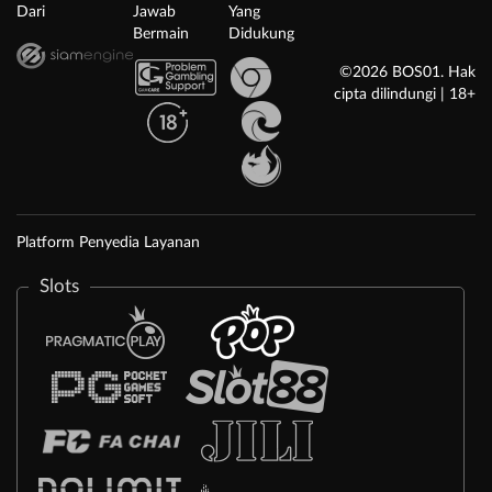
Dari
Jawab
Yang
Bermain
Didukung
©2026 BOS01. Hak
cipta dilindungi | 18+
Platform Penyedia Layanan
Slots