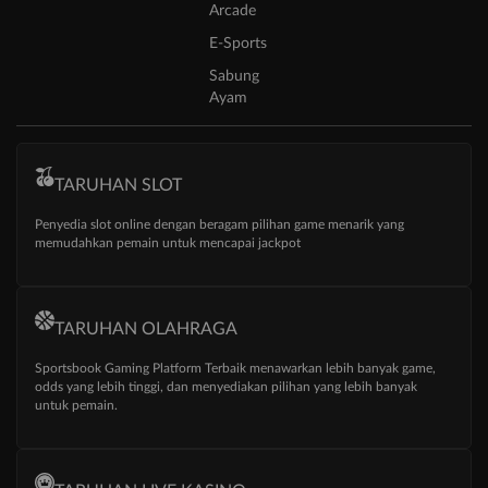
Arcade
E-Sports
Sabung
Ayam
TARUHAN SLOT
Penyedia slot online dengan beragam pilihan game menarik yang
memudahkan pemain untuk mencapai jackpot
TARUHAN OLAHRAGA
Sportsbook Gaming Platform Terbaik menawarkan lebih banyak game,
odds yang lebih tinggi, dan menyediakan pilihan yang lebih banyak
untuk pemain.