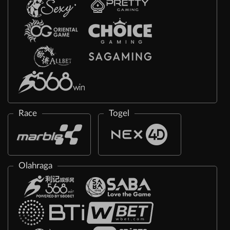
Race
Togel
Olahraga