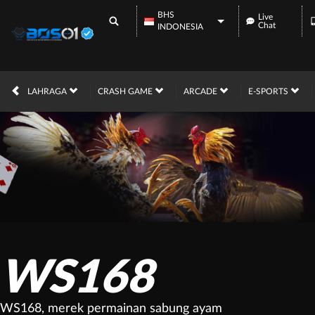
BHS
Live
Chat
INDONESIA
OLAHRAGA
CRASH GAME
ARCADE
E-SPORTS
WS168
WS168, merek permainan sabung ayam