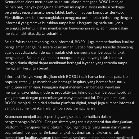
Kemudahan akses merupakan salah satu alasan mengapa BOS01 menjadi
pilihan bagi banyak pengguna. Platform ini dapat diakses melalui berbagai
perangkat seperti smartphone, tablet, laptop, maupun komputer desktop.
Fleksibilitas tersebut memungkinkan pengguna untuk tetap terhubung dengan
informasi yang mereka butuhkan tanpa harus bergantung pada satu jenis
perangkat tertentu. Hal ini memberikan kenyamanan yang lebih besar dalam
menjalani aktivitas digital sehari-hari.
Selain fokus pada teknologi dan informasi, BOS01 juga memperhatikan kualitas
pengalaman pengguna secara keseluruhan. Setiap fitur yang tersedia dirancang
agar dapat digunakan dengan mudah oleh pengguna dari berbagai tingkat
pengalaman. Baik pengguna baru maupun pengguna yang telah terbiasa
dengan dunia digital dapat menikmati berbagai layanan yang tersedia tanpa
mengalami kesulitan berarti.
Informasi lifestyle yang disajikan oleh BOS01 tidak hanya berfokus pada tren
populer, tetapi juga memberikan berbagai inspirasi yang bermanfaat untuk
kehidupan sehari-hari. Pengguna dapat menemukan berbagai wawasan
mengenai gaya hidup modern, produktivitas, teknologi, dan berbagai topik lain
yang relevan dengan perkembangan masyarakat saat ini. Dengan demikian,
BOS01 menjadi lebih dari sekadar platform digital, tetapi juga sumber informasi
yang dapat memberikan nilai tambah bagi penggunanya.
Keamanan menjadi aspek penting yang selalu diperhatikan dalam
pengembangan BOS01. Dengan sistem yang terus diperbarui dan ditingkatkan,
platform ini berupaya menciptakan lingkungan digital yang aman dan nyaman
bagi seluruh pengguna. Berbagai langkah optimalisasi dilakukan untuk
memastikan kualitas layanan tetap terjaga sehingga pengguna dapat menikmati