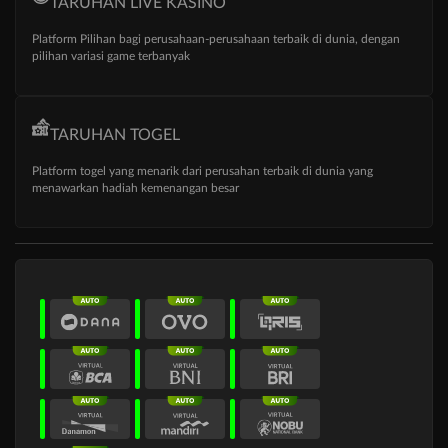
TARUHAN LIVE KASINO
Platform Pilihan bagi perusahaan-perusahaan terbaik di dunia, dengan
pilihan variasi game terbanyak
TARUHAN TOGEL
Platform togel yang menarik dari perusahan terbaik di dunia yang
menawarkan hadiah kemenangan besar