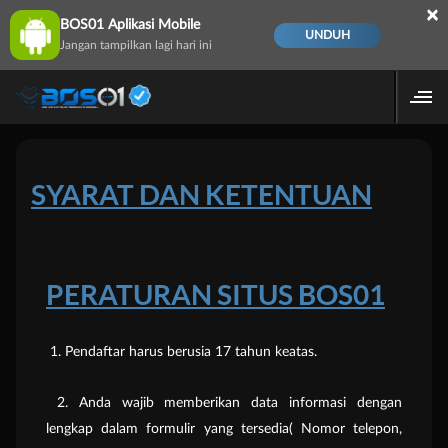
×
BOS01 Aplikasi Mobile
UNDUH
Jangan tampilkan lagi hari ini
SYARAT DAN KETENTUAN
PERATURAN SITUS BOS01
1.
Pendaftar harus berusia 17 tahun keatas.
2.
Anda wajib memberikan data informasi dengan
lengkap dalam formulir yang tersedia( Nomor telepon,