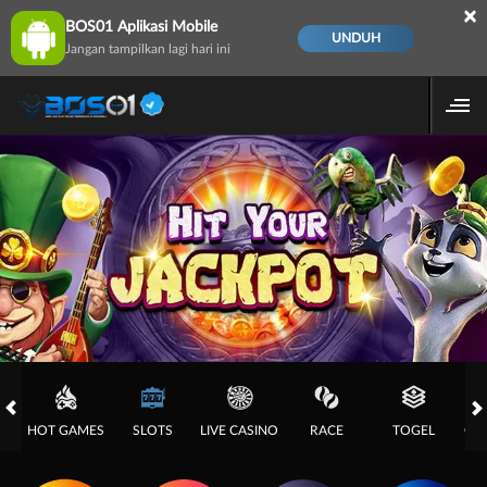
×
BOS01 Aplikasi Mobile
UNDUH
Jangan tampilkan lagi hari ini
HOT GAMES
SLOTS
LIVE CASINO
RACE
TOGEL
OL