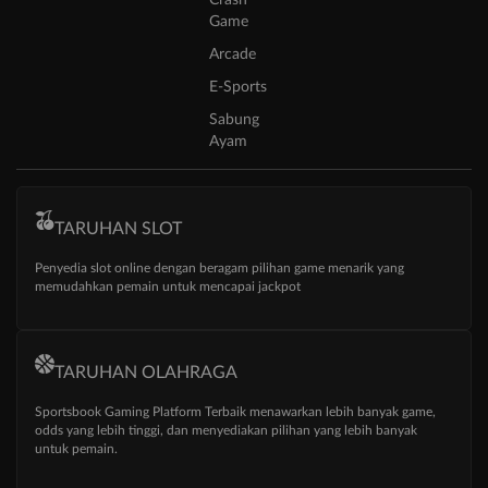
Crash
Game
Arcade
E-Sports
Sabung
Ayam
TARUHAN SLOT
Penyedia slot online dengan beragam pilihan game menarik yang
memudahkan pemain untuk mencapai jackpot
TARUHAN OLAHRAGA
Sportsbook Gaming Platform Terbaik menawarkan lebih banyak game,
odds yang lebih tinggi, dan menyediakan pilihan yang lebih banyak
untuk pemain.