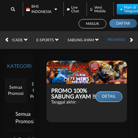
BHS
Live
Versi
Main di
Chat
Mobile
Telegra
INDONESIA
DAFTAR
MASUK
PROMOSI
ARCADE
E-SPORTS
SABUNG AYAM
KATEGORI
Semua
Semua
Event
PROMO 100%
Promosi
SABUNG AYAM !!
DETAIL
Provider
Tanggal akhir:
-
Semua
Promosi