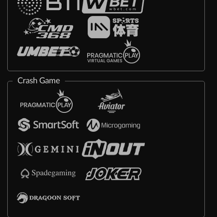
Crash Game