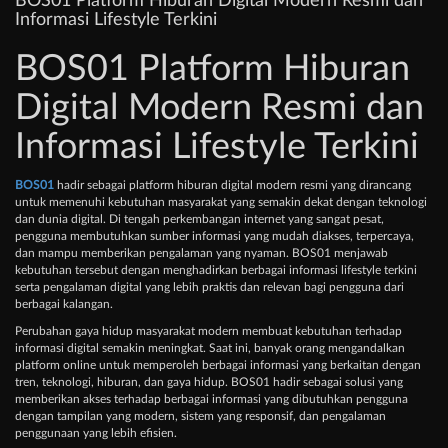
BOS01 Platform Hiburan Digital Modern Resmi dan
Informasi Lifestyle Terkini
BOS01 Platform Hiburan
Digital Modern Resmi dan
Informasi Lifestyle Terkini
BOS01
hadir sebagai platform hiburan digital modern resmi yang dirancang
untuk memenuhi kebutuhan masyarakat yang semakin dekat dengan teknologi
dan dunia digital. Di tengah perkembangan internet yang sangat pesat,
pengguna membutuhkan sumber informasi yang mudah diakses, terpercaya,
dan mampu memberikan pengalaman yang nyaman. BOS01 menjawab
kebutuhan tersebut dengan menghadirkan berbagai informasi lifestyle terkini
serta pengalaman digital yang lebih praktis dan relevan bagi pengguna dari
berbagai kalangan.
Perubahan gaya hidup masyarakat modern membuat kebutuhan terhadap
informasi digital semakin meningkat. Saat ini, banyak orang mengandalkan
platform online untuk memperoleh berbagai informasi yang berkaitan dengan
tren, teknologi, hiburan, dan gaya hidup. BOS01 hadir sebagai solusi yang
memberikan akses terhadap berbagai informasi yang dibutuhkan pengguna
dengan tampilan yang modern, sistem yang responsif, dan pengalaman
penggunaan yang lebih efisien.