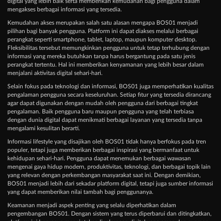
digital yang lebih baik serta memberikan kemudahan bagi pengguna dalam
mengakses berbagai informasi yang tersedia.
Kemudahan akses merupakan salah satu alasan mengapa BOS01 menjadi
pilihan bagi banyak pengguna. Platform ini dapat diakses melalui berbagai
perangkat seperti smartphone, tablet, laptop, maupun komputer desktop.
Fleksibilitas tersebut memungkinkan pengguna untuk tetap terhubung dengan
informasi yang mereka butuhkan tanpa harus bergantung pada satu jenis
perangkat tertentu. Hal ini memberikan kenyamanan yang lebih besar dalam
menjalani aktivitas digital sehari-hari.
Selain fokus pada teknologi dan informasi, BOS01 juga memperhatikan kualitas
pengalaman pengguna secara keseluruhan. Setiap fitur yang tersedia dirancang
agar dapat digunakan dengan mudah oleh pengguna dari berbagai tingkat
pengalaman. Baik pengguna baru maupun pengguna yang telah terbiasa
dengan dunia digital dapat menikmati berbagai layanan yang tersedia tanpa
mengalami kesulitan berarti.
Informasi lifestyle yang disajikan oleh BOS01 tidak hanya berfokus pada tren
populer, tetapi juga memberikan berbagai inspirasi yang bermanfaat untuk
kehidupan sehari-hari. Pengguna dapat menemukan berbagai wawasan
mengenai gaya hidup modern, produktivitas, teknologi, dan berbagai topik lain
yang relevan dengan perkembangan masyarakat saat ini. Dengan demikian,
BOS01 menjadi lebih dari sekadar platform digital, tetapi juga sumber informasi
yang dapat memberikan nilai tambah bagi penggunanya.
Keamanan menjadi aspek penting yang selalu diperhatikan dalam
pengembangan BOS01. Dengan sistem yang terus diperbarui dan ditingkatkan,