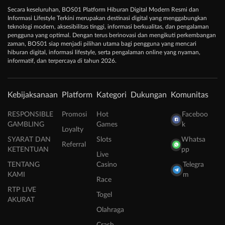
Secara keseluruhan, BOS01 Platform Hiburan Digital Modern Resmi dan
Informasi Lifestyle Terkini merupakan destinasi digital yang menggabungkan
teknologi modern, aksesibilitas tinggi, informasi berkualitas, dan pengalaman
pengguna yang optimal. Dengan terus berinovasi dan mengikuti perkembangan
zaman, BOS01 siap menjadi pilihan utama bagi pengguna yang mencari
hiburan digital, informasi lifestyle, serta pengalaman online yang nyaman,
informatif, dan terpercaya di tahun 2026.
Kebijaksanaan
Platform
Kategori
Dukungan
Komunitas
RESPONSIBLE
Promosi
Hot
Faceboo
GAMBLING
Games
k
Loyalty
SYARAT DAN
Slots
Whatsa
Referral
KETENTUAN
pp
Live
TENTANG
Casino
Telegra
KAMI
m
Race
RTP LIVE
Togel
AKURAT
Olahraga