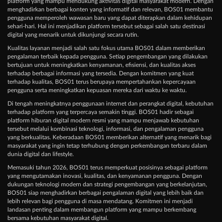
platform yang mampu mendukung aktivitas digital masyarakat modern. Dengan
menghadirkan berbagai konten yang informatif dan relevan, BOS01 membantu
pengguna memperoleh wawasan baru yang dapat diterapkan dalam kehidupan
sehari-hari. Hal ini menjadikan platform tersebut sebagai salah satu destinasi
digital yang menarik untuk dikunjungi secara rutin.
Kualitas layanan menjadi salah satu fokus utama BOS01 dalam memberikan
pengalaman terbaik kepada pengguna. Setiap pengembangan yang dilakukan
bertujuan untuk meningkatkan kenyamanan, efisiensi, dan kualitas akses
terhadap berbagai informasi yang tersedia. Dengan komitmen yang kuat
terhadap kualitas, BOS01 terus berupaya mempertahankan kepercayaan
pengguna serta meningkatkan kepuasan mereka dari waktu ke waktu.
Di tengah meningkatnya penggunaan internet dan perangkat digital, kebutuhan
terhadap platform yang terpercaya semakin tinggi. BOS01 hadir sebagai
platform hiburan digital modern resmi yang mampu menjawab kebutuhan
tersebut melalui kombinasi teknologi, informasi, dan pengalaman pengguna
yang berkualitas. Keberadaan BOS01 memberikan alternatif yang menarik bagi
masyarakat yang ingin tetap terhubung dengan perkembangan terbaru dalam
dunia digital dan lifestyle.
Memasuki tahun 2026, BOS01 terus memperkuat posisinya sebagai platform
yang mengutamakan inovasi, kualitas, dan kenyamanan pengguna. Dengan
dukungan teknologi modern dan strategi pengembangan yang berkelanjutan,
BOS01 siap menghadirkan berbagai pengalaman digital yang lebih baik dan
lebih relevan bagi pengguna di masa mendatang. Komitmen ini menjadi
landasan penting dalam membangun platform yang mampu berkembang
bersama kebutuhan masyarakat digital.