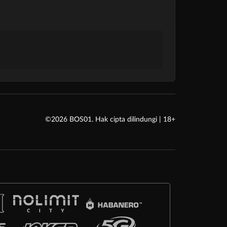
©2026 BOS01. Hak cipta dilindungi | 18+