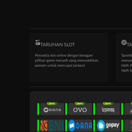
TARUHAN SLOT
T
Penyedia slot online dengan beragam
Sports
pilihan game menarik yang memudahkan
menawa
pemain untuk mencapai jackpot
lebih 
lebih 