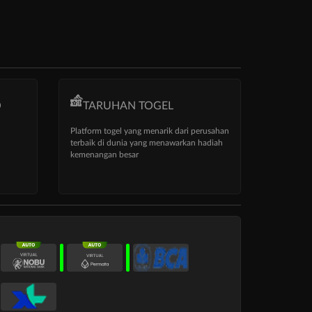
O
TARUHAN TOGEL
Platform togel yang menarik dari perusahan
terbaik di dunia yang menawarkan hadiah
kemenangan besar