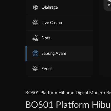
P
Ta
Olahraga
Live Casino
Slots
Sabung Ayam
Event
BOS01 Platform Hiburan Digital Modern Resm
BOS01 Platform Hibur