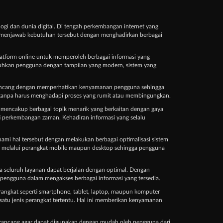
gi dan dunia digital. Di tengah perkembangan internet yang
menjawab kebutuhan tersebut dengan menghadirkan berbagai
atform online untuk memperoleh berbagai informasi yang
utuhkan pengguna dengan tampilan yang modern, sistem yang
rancang dengan memperhatikan kenyamanan pengguna sehingga
i tanpa harus menghadapi proses yang rumit atau membingungkan.
a mencakup berbagai topik menarik yang berkaitan dengan gaya
ti perkembangan zaman. Kehadiran informasi yang selalu
ami hal tersebut dengan melakukan berbagai optimalisasi sistem
es melalui perangkat mobile maupun desktop sehingga pengguna
seluruh layanan dapat berjalan dengan optimal. Dengan
engguna dalam mengakses berbagai informasi yang tersedia.
angkat seperti smartphone, tablet, laptop, maupun komputer
atu jenis perangkat tertentu. Hal ini memberikan kenyamanan
 dirancang agar dapat digunakan dengan mudah oleh pengguna dari