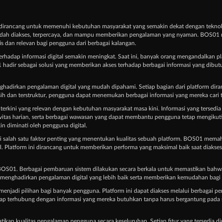
g dirancang untuk memenuhi kebutuhan masyarakat yang semakin dekat dengan teknolo
dah diakses, terpercaya, dan mampu memberikan pengalaman yang nyaman. BOS01 
ktis dan relevan bagi pengguna dari berbagai kalangan.
adap informasi digital semakin meningkat. Saat ini, banyak orang mengandalkan pl
01 hadir sebagai solusi yang memberikan akses terhadap berbagai informasi yang dib
adirkan pengalaman digital yang mudah dipahami. Setiap bagian dari platform di
rsih dan terstruktur, pengguna dapat menemukan berbagai informasi yang mereka car
terkini yang relevan dengan kebutuhan masyarakat masa kini. Informasi yang tersedi
ktivitas harian, serta berbagai wawasan yang dapat membantu pengguna tetap mengiku
n diminati oleh pengguna digital.
di salah satu faktor penting yang menentukan kualitas sebuah platform. BOS01 memah
. Platform ini dirancang untuk memberikan performa yang maksimal baik saat diaks
S01. Berbagai pembaruan sistem dilakukan secara berkala untuk memastikan bahwa 
nghadirkan pengalaman digital yang lebih baik serta memberikan kemudahan bagi p
adi pilihan bagi banyak pengguna. Platform ini dapat diakses melalui berbagai per
tap terhubung dengan informasi yang mereka butuhkan tanpa harus bergantung pada s
tikan kualitas pengalaman pengguna secara keseluruhan. Setiap fitur yang tersedia