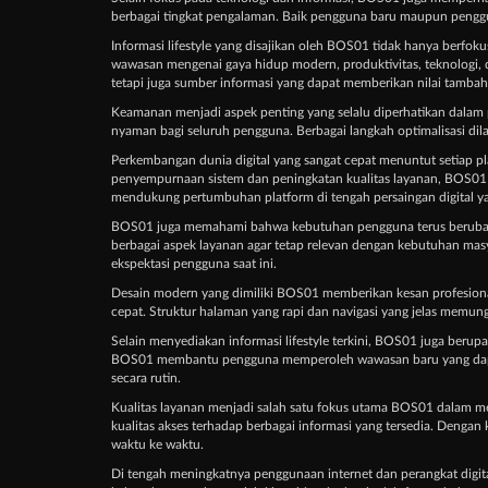
berbagai tingkat pengalaman. Baik pengguna baru maupun pengguna
Informasi lifestyle yang disajikan oleh BOS01 tidak hanya berfo
wawasan mengenai gaya hidup modern, produktivitas, teknologi, d
tetapi juga sumber informasi yang dapat memberikan nilai tamba
Keamanan menjadi aspek penting yang selalu diperhatikan dalam 
nyaman bagi seluruh pengguna. Berbagai langkah optimalisasi dil
Perkembangan dunia digital yang sangat cepat menuntut setiap pl
penyempurnaan sistem dan peningkatan kualitas layanan, BOS01 t
mendukung pertumbuhan platform di tengah persaingan digital ya
BOS01 juga memahami bahwa kebutuhan pengguna terus berubah se
berbagai aspek layanan agar tetap relevan dengan kebutuhan m
ekspektasi pengguna saat ini.
Desain modern yang dimiliki BOS01 memberikan kesan profesion
cepat. Struktur halaman yang rapi dan navigasi yang jelas memu
Selain menyediakan informasi lifestyle terkini, BOS01 juga ber
BOS01 membantu pengguna memperoleh wawasan baru yang dapat dit
secara rutin.
Kualitas layanan menjadi salah satu fokus utama BOS01 dalam m
kualitas akses terhadap berbagai informasi yang tersedia. Deng
waktu ke waktu.
Di tengah meningkatnya penggunaan internet dan perangkat digit